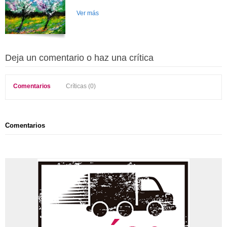
Ver más
Deja un comentario o haz una crítica
Comentarios
Críticas (0)
Comentarios