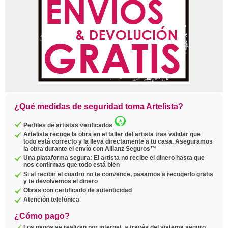
¿Qué medidas de seguridad toma Artelista?
Perfiles de artistas verificados
Artelista recoge la obra en el taller del artista tras validar que
todo está correcto y la lleva directamente a tu casa. Aseguramos
la obra durante el envío con Allianz Seguros™
Una plataforma segura: El artista no recibe el dinero hasta que
nos confirmas que todo está bien
Si al recibir el cuadro no te convence, pasamos a recogerlo gratis
y te devolvemos el dinero
Obras con certificado de autenticidad
Atención telefónica
¿Cómo pago?
Los pagos se realizan por internet, a través del sistema seguro