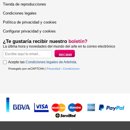
Tienda de reproducciones
Condiciones legales
Política de privacidad y cookies
Configurar privacidad y cookies
¿Te gustaría recibir nuestro
boletín?
La última hora y novedades del mundo del arte en tu correo electrónico
Acepto las
Condiciones legales de Artelista
.
Protegido por reCAPTCHA |
Privacidad
-
Condiciones