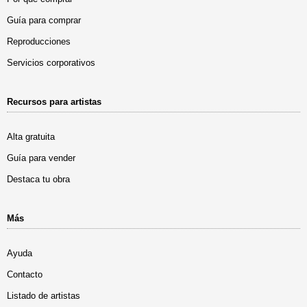
Guía para comprar
Reproducciones
Servicios corporativos
Recursos para artistas
Alta gratuita
Guía para vender
Destaca tu obra
Más
Ayuda
Contacto
Listado de artistas